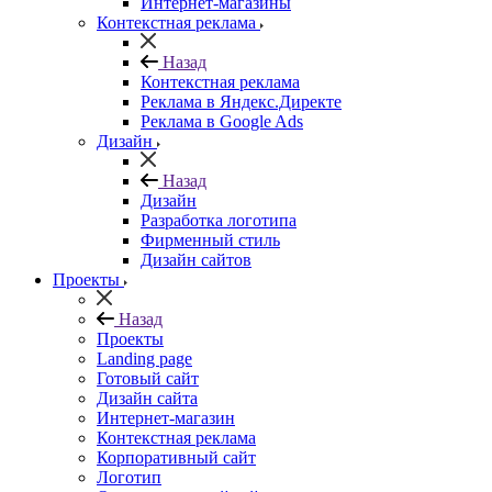
Интернет-магазины
Контекстная реклама
Назад
Контекстная реклама
Реклама в Яндекс.Директе
Реклама в Google Ads
Дизайн
Назад
Дизайн
Разработка логотипа
Фирменный стиль
Дизайн сайтов
Проекты
Назад
Проекты
Landing page
Готовый сайт
Дизайн сайта
Интернет-магазин
Контекстная реклама
Корпоративный сайт
Логотип