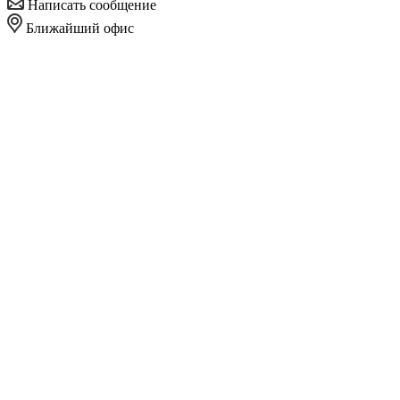
Написать сообщение
Ближайший офис