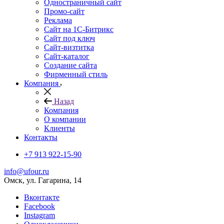
Одностраничный сайт
Промо-сайт
Реклама
Сайт на 1С-Битрикс
Сайт под ключ
Сайт-визтитка
Сайт-каталог
Создание сайта
Фирменный стиль
Компания
Назад
Компания
О компании
Клиенты
Контакты
+7 913 922-15-90
info@ufour.ru
Омск, ул. Гагарина, 14
Вконтакте
Facebook
Instagram