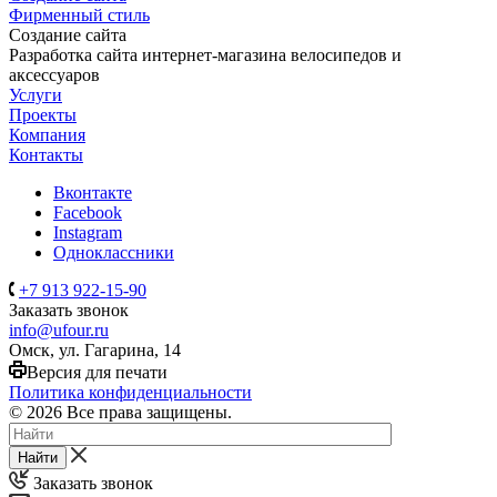
Фирменный стиль
Создание сайта
Разработка сайта интернет-магазина велосипедов и
аксессуаров
Услуги
Проекты
Компания
Контакты
Вконтакте
Facebook
Instagram
Одноклассники
+7 913 922-15-90
Заказать звонок
info@ufour.ru
Омск, ул. Гагарина, 14
Версия для печати
Политика конфиденциальности
© 2026 Все права защищены.
Найти
Заказать звонок