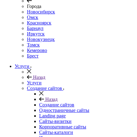
Города
Новосибирск
Омск
Красноярск
Барнаул
Иркутск
Новокузнецк
Томск
Кемерово
Брест
Услуги
Назад
Услуги
Создание сайтов
Назад
Создание сайтов
Одностраничные сайты
Landing page
Сайты-визитки
Корпоративные сайты
Сайты-каталоги