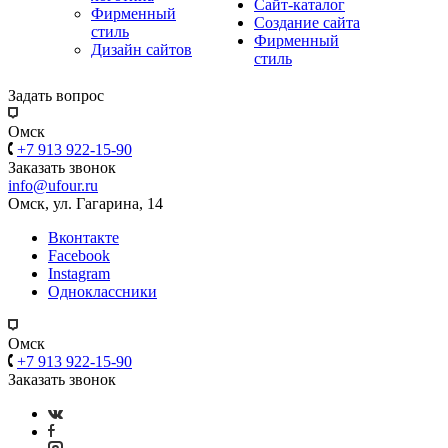
Сайт-каталог
Фирменный
Создание сайта
стиль
Фирменный
Дизайн сайтов
стиль
Задать вопрос
Омск
+7 913 922-15-90
Заказать звонок
info@ufour.ru
Омск, ул. Гагарина, 14
Вконтакте
Facebook
Instagram
Одноклассники
Омск
+7 913 922-15-90
Заказать звонок