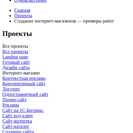
Одноклассники
Главная
Проекты
Создание интернет-магазинов — примеры работ
Проекты
Все проекты
Все проекты
Landing page
Готовый сайт
Дизайн сайта
Интернет-магазин
Контекстная реклама
Корпоративный сайт
Логотип
Одностраничный сайт
Промо-сайт
Реклама
Сайт на 1С-Битрикс
Сайт под ключ
Сайт-визтитка
Сайт-каталог
Создание сайта