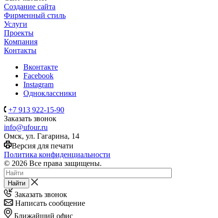
Создание сайта
Фирменный стиль
Услуги
Проекты
Компания
Контакты
Вконтакте
Facebook
Instagram
Одноклассники
+7 913 922-15-90
Заказать звонок
info@ufour.ru
Омск, ул. Гагарина, 14
Версия для печати
Политика конфиденциальности
© 2026 Все права защищены.
Найти
Заказать звонок
Написать сообщение
Ближайший офис