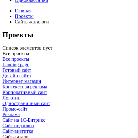
Одноклассники
Главная
Проекты
Сайты-каталоги
Проекты
Список элементов пуст
Все проекты
Все проекты
Landing page
Готовый сайт
Дизайн сайта
Интернет-магазин
Контекстная реклама
Корпоративный сайт
Логотип
Одностраничный сайт
Промо-сайт
Реклама
Сайт на 1С-Битрикс
Сайт под ключ
Сайт-визтитка
Сайт-каталог