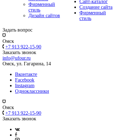
Сайт-каталог
Фирменный
Создание сайта
стиль
Фирменный
Дизайн сайтов
стиль
Задать вопрос
Омск
+7 913 922-15-90
Заказать звонок
info@ufour.ru
Омск, ул. Гагарина, 14
Вконтакте
Facebook
Instagram
Одноклассники
Омск
+7 913 922-15-90
Заказать звонок