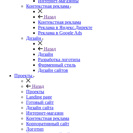
Интернет-магазины
Контекстная реклама
Назад
Контекстная реклама
Реклама в Яндекс.Директе
Реклама в Google Ads
Дизайн
Назад
Дизайн
Разработка логотипа
Фирменный стиль
Дизайн сайтов
Проекты
Назад
Проекты
Landing page
Готовый сайт
Дизайн сайта
Интернет-магазин
Контекстная реклама
Корпоративный сайт
Логотип