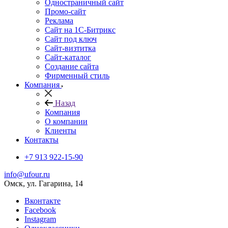
Одностраничный сайт
Промо-сайт
Реклама
Сайт на 1С-Битрикс
Сайт под ключ
Сайт-визтитка
Сайт-каталог
Создание сайта
Фирменный стиль
Компания
Назад
Компания
О компании
Клиенты
Контакты
+7 913 922-15-90
info@ufour.ru
Омск, ул. Гагарина, 14
Вконтакте
Facebook
Instagram