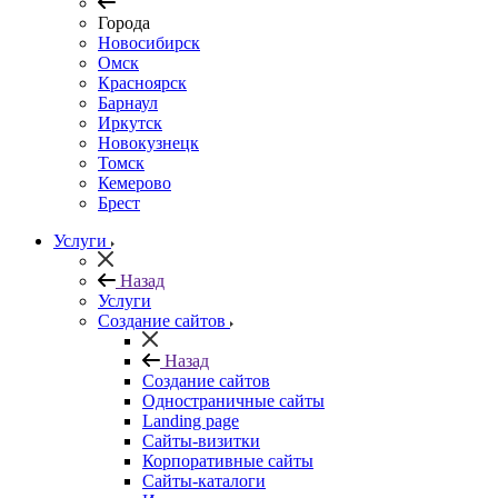
Города
Новосибирск
Омск
Красноярск
Барнаул
Иркутск
Новокузнецк
Томск
Кемерово
Брест
Услуги
Назад
Услуги
Создание сайтов
Назад
Создание сайтов
Одностраничные сайты
Landing page
Сайты-визитки
Корпоративные сайты
Сайты-каталоги