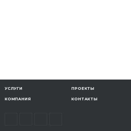
ФИРМЕННЫЙ СТИЛЬ
IDM group
УСЛУГИ
ПРОЕКТЫ
КОМПАНИЯ
КОНТАКТЫ