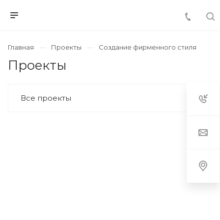
Главная
Проекты
Создание фирменного стиля
Проекты
Все проекты
ФИРМЕННЫЙ СТИЛЬ