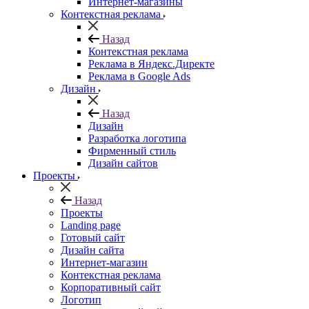
Интернет-магазины
Контекстная реклама
Назад
Контекстная реклама
Реклама в Яндекс.Директе
Реклама в Google Ads
Дизайн
Назад
Дизайн
Разработка логотипа
Фирменный стиль
Дизайн сайтов
Проекты
Назад
Проекты
Landing page
Готовый сайт
Дизайн сайта
Интернет-магазин
Контекстная реклама
Корпоративный сайт
Логотип