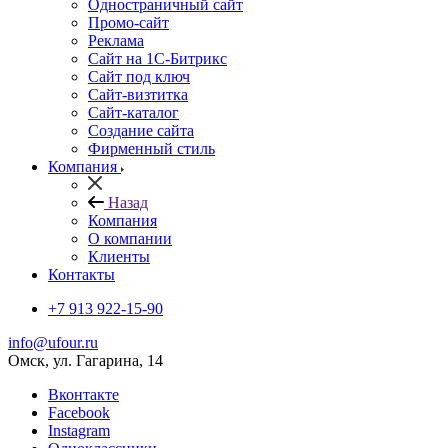
Одностраничный сайт
Промо-сайт
Реклама
Сайт на 1С-Битрикс
Сайт под ключ
Сайт-визтитка
Сайт-каталог
Создание сайта
Фирменный стиль
Компания
Назад
Компания
О компании
Клиенты
Контакты
+7 913 922-15-90
info@ufour.ru
Омск, ул. Гагарина, 14
Вконтакте
Facebook
Instagram