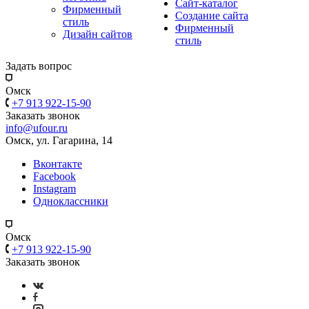
Сайт-каталог
Фирменный
Создание сайта
стиль
Фирменный
Дизайн сайтов
стиль
Задать вопрос
Омск
+7 913 922-15-90
Заказать звонок
info@ufour.ru
Омск, ул. Гагарина, 14
Вконтакте
Facebook
Instagram
Одноклассники
Омск
+7 913 922-15-90
Заказать звонок