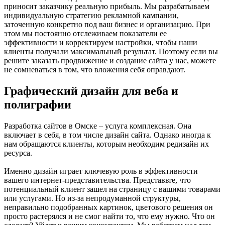
приносит заказчику реальную прибыль. Мы разрабатываем
индивидуальную стратегию рекламной кампании,
заточенную конкретно под ваш бизнес и организацию. При
этом мы постоянно отслеживаем показатели ее
эффективности и корректируем настройки, чтобы наши
клиенты получали максимальный результат. Поэтому если вы
решите заказать продвижение и создание сайта у нас, можете
не сомневаться в том, что вложения себя оправдают.
Графический дизайн для веба и
полиграфии
Разработка сайтов в Омске – услуга комплексная. Она
включает в себя, в том числе дизайн сайта. Однако иногда к
нам обращаются клиенты, которым необходим редизайн их
ресурса.
Именно дизайн играет ключевую роль в эффективности
вашего интернет-представительства. Представьте, что
потенциальный клиент зашел на страницу с вашими товарами
или услугами. Но из-за непродуманной структуры,
неправильно подобранных картинок, цветового решения он
просто растерялся и не смог найти то, что ему нужно. Что он