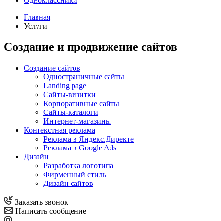
Одноклассники
Главная
Услуги
Создание и продвижение сайтов
Создание сайтов
Одностраничные сайты
Landing page
Сайты-визитки
Корпоративные сайты
Сайты-каталоги
Интернет-магазины
Контекстная реклама
Реклама в Яндекс.Директе
Реклама в Google Ads
Дизайн
Разработка логотипа
Фирменный стиль
Дизайн сайтов
Заказать звонок
Написать сообщение