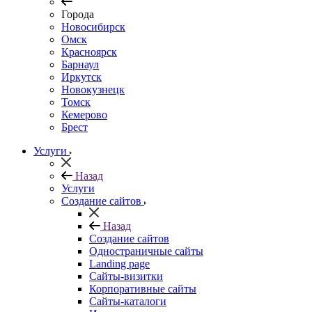
Города
Новосибирск
Омск
Красноярск
Барнаул
Иркутск
Новокузнецк
Томск
Кемерово
Брест
Услуги
Назад
Услуги
Создание сайтов
Назад
Создание сайтов
Одностраничные сайты
Landing page
Сайты-визитки
Корпоративные сайты
Сайты-каталоги