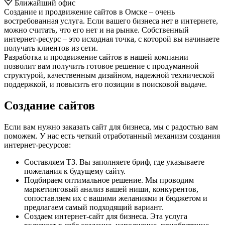
Ближайший офис
Создание и продвижение сайтов в Омске – очень
востребованная услуга. Если вашего бизнеса нет в интернете,
можно считать, что его нет и на рынке. Собственный
интернет-ресурс – это исходная точка, с которой вы начинаете
получать клиентов из сети.
Разработка и продвижение сайтов в нашей компании
позволит вам получить готовое решение с продуманной
структурой, качественным дизайном, надежной технической
поддержкой, и повысить его позиции в поисковой выдаче.
Создание сайтов
Если вам нужно заказать сайт для бизнеса, мы с радостью вам
поможем. У нас есть четкий отработанный механизм создания
интернет-ресурсов:
Составляем ТЗ. Вы заполняете бриф, где указываете
пожелания к будущему сайту.
Подбираем оптимальное решение. Мы проводим
маркетинговый анализ вашей ниши, конкурентов,
сопоставляем их с вашими желаниями и бюджетом и
предлагаем самый подходящий вариант.
Создаем интернет-сайт для бизнеса. Эта услуга