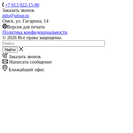
+7 913 922-15-90
Заказать звонок
info@ufour.ru
Омск, ул. Гагарина, 14
Версия для печати
Политика конфиденциальности
© 2026 Все права защищены.
Найти
Заказать звонок
Написать сообщение
Ближайший офис