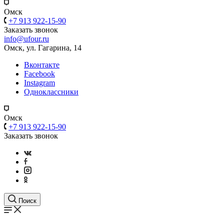
Омск
+7 913 922-15-90
Заказать звонок
info@ufour.ru
Омск, ул. Гагарина, 14
Вконтакте
Facebook
Instagram
Одноклассники
Омск
+7 913 922-15-90
Заказать звонок
Поиск