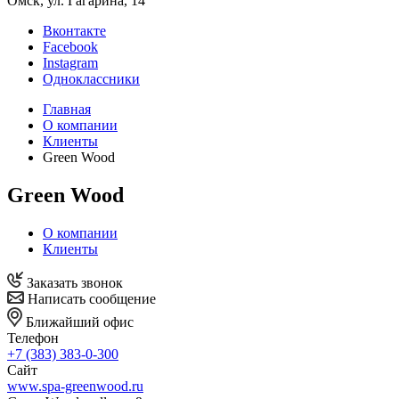
Омск, ул. Гагарина, 14
Вконтакте
Facebook
Instagram
Одноклассники
Главная
О компании
Клиенты
Green Wood
Green Wood
О компании
Клиенты
Заказать звонок
Написать сообщение
Ближайший офис
Телефон
+7 (383) 383-0-300
Сайт
www.spa-greenwood.ru