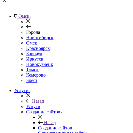
Омск
Города
Новосибирск
Омск
Красноярск
Барнаул
Иркутск
Новокузнецк
Томск
Кемерово
Брест
Услуги
Назад
Услуги
Создание сайтов
Назад
Создание сайтов