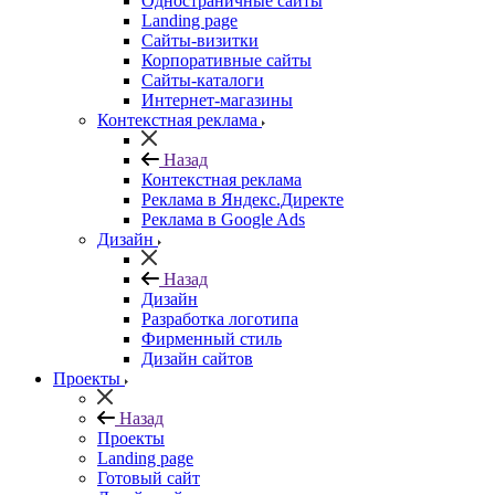
Одностраничные сайты
Landing page
Сайты-визитки
Корпоративные сайты
Сайты-каталоги
Интернет-магазины
Контекстная реклама
Назад
Контекстная реклама
Реклама в Яндекс.Директе
Реклама в Google Ads
Дизайн
Назад
Дизайн
Разработка логотипа
Фирменный стиль
Дизайн сайтов
Проекты
Назад
Проекты
Landing page
Готовый сайт