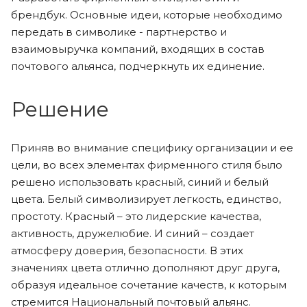
брендбук. Основные идеи, которые необходимо
передать в символике - партнерство и
взаимовыручка компаний, входящих в состав
почтового альянса, подчеркнуть их единение.
Решение
Приняв во внимание специфику организации и ее
цели, во всех элементах фирменного стиля было
решено использовать красный, синий и белый
цвета. Белый символизирует легкость, единство,
простоту. Красный – это лидерские качества,
активность, дружелюбие. И синий – создает
атмосферу доверия, безопасности. В этих
значениях цвета отлично дополняют друг друга,
образуя идеальное сочетание качеств, к которым
стремится Национальный почтовый альянс.