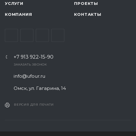
УСЛУГИ
ПРОЕКТЫ
КОМПАНИЯ
КОНТАКТЫ
+7 913 922-15-90
ЗАКАЗАТЬ ЗВОНОК
info@ufour.ru
Омск, ул. Гагарина, 14
ВЕРСИЯ ДЛЯ ПЕЧАТИ