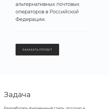
альтернативных почтовых
операторов в Российской
Федерации.
ЗАКАЗАТЬ ПРОЕКТ
Задача
Разработать фирменный стиль, логотип и