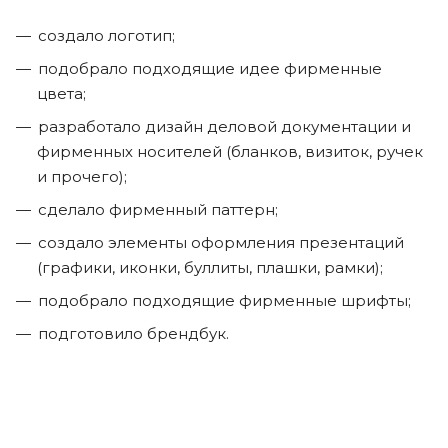
создало логотип;
подобрало подходящие идее фирменные
цвета;
разработало дизайн деловой документации и
фирменных носителей (бланков, визиток, ручек
и прочего);
сделало фирменный паттерн;
создало элементы оформления презентаций
(графики, иконки, буллиты, плашки, рамки);
подобрало подходящие фирменные шрифты;
подготовило брендбук.