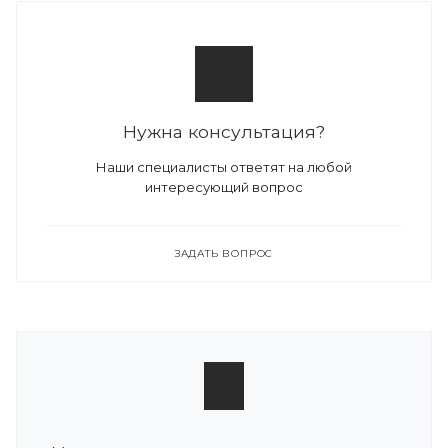
Нужна консультация?
Наши специалисты ответят на любой
интересующий вопрос
ЗАДАТЬ ВОПРОС