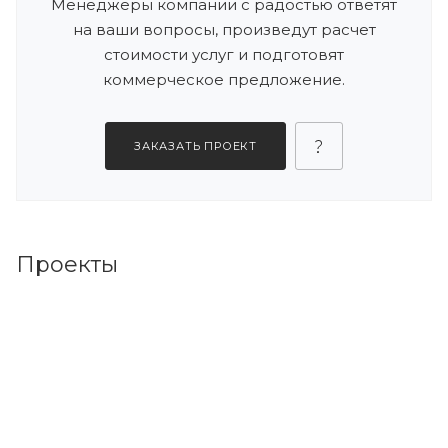
Менеджеры компании с радостью ответят
на ваши вопросы, произведут расчет
стоимости услуг и подготовят
коммерческое предложение.
ЗАКАЗАТЬ ПРОЕКТ
Проекты