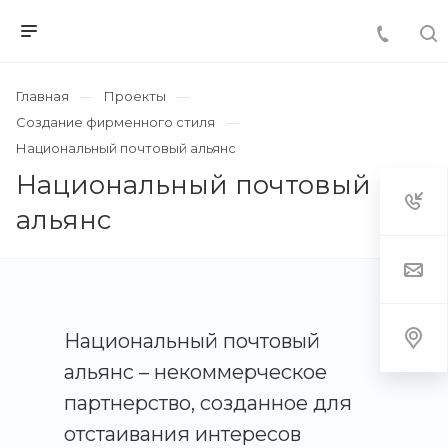
Главная
Проекты
Создание фирменного стиля
Национальный почтовый альянс
Национальный почтовый
альянс
Национальный почтовый
альянс – некоммерческое
партнерство, созданное для
отстаивания интересов