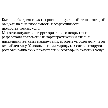
Было необходимо создать простой визуальный стиль, который
бы указывал на глобальность и эффективность
предоставляемых услуг.
Мы оттолкнулись от территориального покрытия и
разработали современный картографический стиль с
надежными ветками-маршрутами, которые «пролегают» через
всю айдентику. Условные линии маршрутов символизируют
рост экономических показателей и географию оказания услуг.