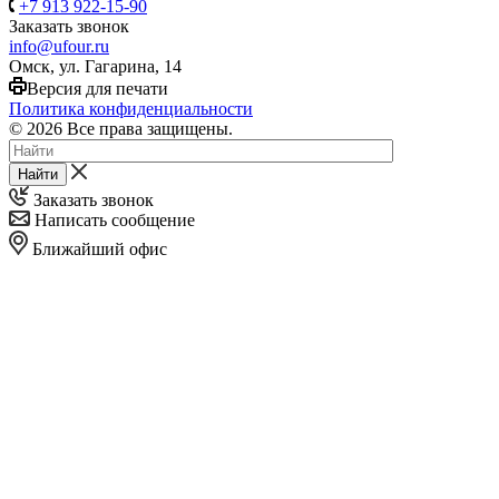
+7 913 922-15-90
Заказать звонок
info@ufour.ru
Омск, ул. Гагарина, 14
Версия для печати
Политика конфиденциальности
© 2026 Все права защищены.
Найти
Заказать звонок
Написать сообщение
Ближайший офис