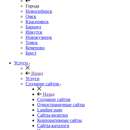
Города
Новосибирск
Омск
Красноярск
Барнаул
Иркутск
Новокузнецк
Томск
Кемерово
Брест
Услуги
Назад
Услуги
Создание сайтов
Назад
Создание сайтов
Одностраничные сайты
Landing page
Сайты-визитки
Корпоративные сайты
Сайты-каталоги