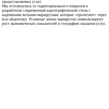
предоставляемых услуг.
Мы оттолкнулись от территориального покрытия и
разработали современный картографический стиль с
надежными ветками-маршрутами, которые «пролегают» через
всю айдентику. Условные линии маршрутов символизируют
рост экономических показателей и географию оказания услуг.