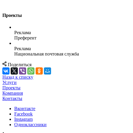
Проекты
Реклама
Преферент
Реклама
Национальная почтовая служба
Поделиться
Назад к списку
Услуги
Проекты
Компания
Контакты
Вконтакте
Facebook
Instagram
Одноклассники