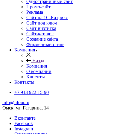
Одностраничный сайт
Промо-сайт
Реклама
Сайт на 1С-Битрикс
Сайт под ключ
Сайт-визтитка
Сайт-каталог
Создание сайта
Фирменный стиль
Компания
Назад
Компания
О компании
Клиенты
Контакты
+7 913 922-15-90
info@ufour.ru
Омск, ул. Гагарина, 14
Вконтакте
Facebook
Instagram