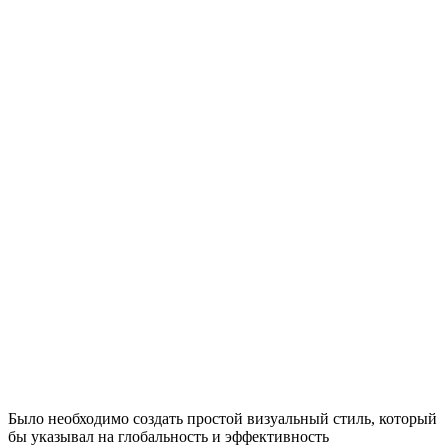
Было необходимо создать простой визуальный стиль, который
бы указывал на глобальность и эффективность