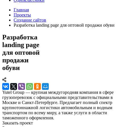
Одноклассники
Главная
Проекты
Создание сайтов
Разработка landing page для оптовой продажи обуви
Разработка
landing page
для оптовой
продажи
обуви
Yutel Group — крупная междугородняя компания в сфере
грузоперевозок с официальными представительствами в
Москве и Санкт-Петербурге. Предлагает полный спектр
крупнотоннажной логистики автомобильным и водным
транспортом по всему миру, а также услуги в области
таможенного оформления.
Заказать проект