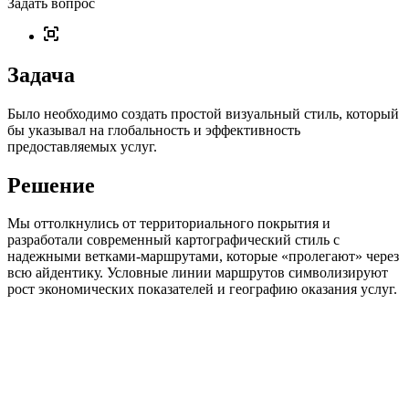
Задать вопрос
Задача
Было необходимо создать простой визуальный стиль, который
бы указывал на глобальность и эффективность
предоставляемых услуг.
Решение
Мы оттолкнулись от территориального покрытия и
разработали современный картографический стиль с
надежными ветками-маршрутами, которые «пролегают» через
всю айдентику. Условные линии маршрутов символизируют
рост экономических показателей и географию оказания услуг.