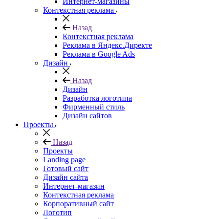
Интернет-магазины
Контекстная реклама
Назад
Контекстная реклама
Реклама в Яндекс.Директе
Реклама в Google Ads
Дизайн
Назад
Дизайн
Разработка логотипа
Фирменный стиль
Дизайн сайтов
Проекты
Назад
Проекты
Landing page
Готовый сайт
Дизайн сайта
Интернет-магазин
Контекстная реклама
Корпоративный сайт
Логотип