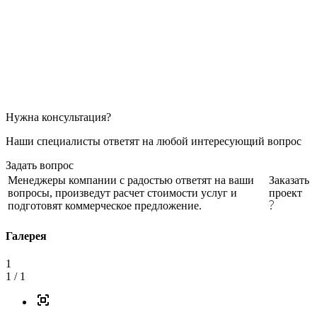
Нужна консультация?
Наши специалисты ответят на любой интересующий вопрос
Задать вопрос
Менеджеры компании с радостью ответят на ваши
Заказать
вопросы, произведут расчет стоимости услуг и
проект
подготовят коммерческое предложение.
Галерея
1
1
/ 1