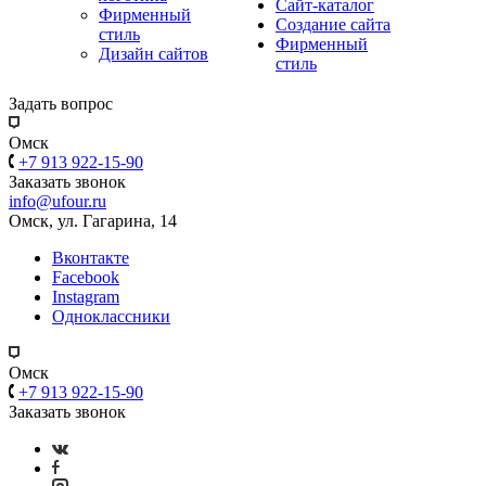
Сайт-каталог
Фирменный
Создание сайта
стиль
Фирменный
Дизайн сайтов
стиль
Задать вопрос
Омск
+7 913 922-15-90
Заказать звонок
info@ufour.ru
Омск, ул. Гагарина, 14
Вконтакте
Facebook
Instagram
Одноклассники
Омск
+7 913 922-15-90
Заказать звонок